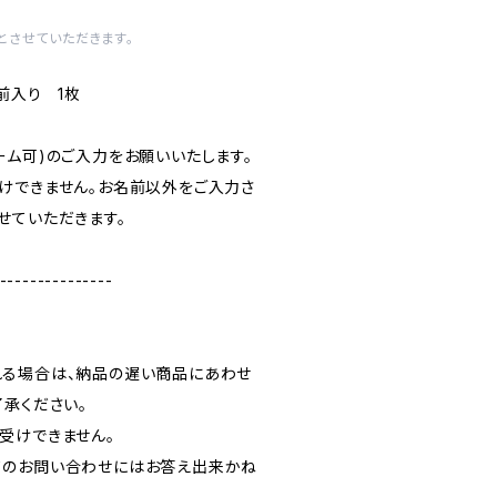
とさせていただきます。
前入り 1枚
ーム可)のご入力をお願いいたします。
けできません。お名前以外をご入力さ
せていただきます。
---------------
れる場合は、納品の遅い商品にあわせ
了承ください。
受けできません。
てのお問い合わせにはお答え出来かね