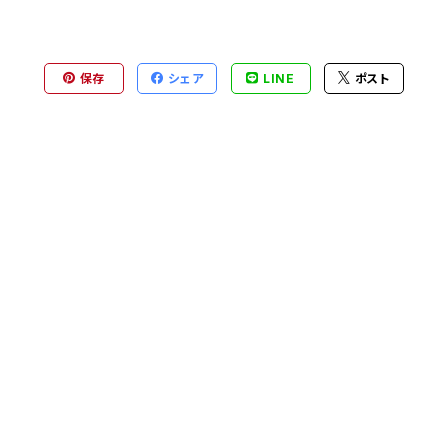
保存
シェア
LINE
ポスト