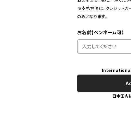
ねますので予めご了承くださ
※支払方法は、クレジットカ
のみとなります。
お名前(ペンネーム可）
Internationa
Ad
日本国内