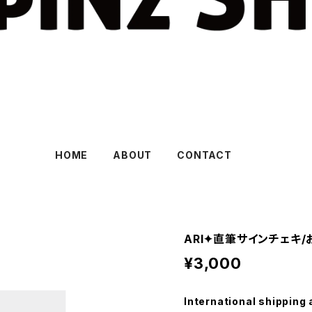
HOME
ABOUT
CONTACT
ARI✦直筆サインチェキ
¥3,000
International shipping 