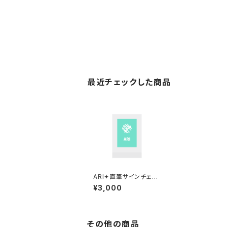
最近チェックした商品
ARI✦直筆サインチェキ/
お名前入り
¥3,000
その他の商品